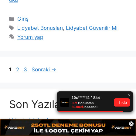
Kategoriler
Giriş
Etiketler
Lidyabet Bonusları
,
Lidyabet Güvenilir Mi
Yorum yap
Sayfa
Sayfa
Sayfa
1
2
3
Sonraki
→
Son Yazılar
Lidyabet Adresi
×
Lidyabet Giriş