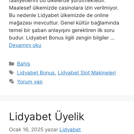
faaliyetlerini bu ülkelerde yürütmektedir.
Maalesef ülkemizde casinolara izin verilmiyor.
Bu nedenle Lidyabet ülkemizde de online
mağazası mevcuttur. Genel kültür bağlamında
temel bir şaban anlayışını gerektiren ilk soru
budur. Lidyabet Bonus ilgili zengin bilgiler …
Devamını oku
Kategoriler
Bahis
Etiketler
Lidyabet Bonus
,
Lidyabet Slot Makineleri
Yorum yap
Lidyabet Üyelik
Ocak 16, 2025
yazar
Lidyabet