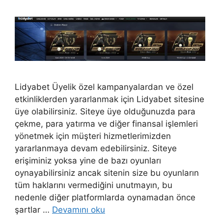
Lidyabet Üyelik özel kampanyalardan ve özel
etkinliklerden yararlanmak için Lidyabet sitesine
üye olabilirsiniz. Siteye üye olduğunuzda para
çekme, para yatırma ve diğer finansal işlemleri
yönetmek için müşteri hizmetlerimizden
yararlanmaya devam edebilirsiniz. Siteye
erişiminiz yoksa yine de bazı oyunları
oynayabilirsiniz ancak sitenin size bu oyunların
tüm haklarını vermediğini unutmayın, bu
nedenle diğer platformlarda oynamadan önce
şartlar …
Devamını oku