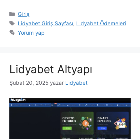
Kategoriler
Giriş
Etiketler
Lidyabet Giriş Sayfası
,
Lidyabet Ödemeleri
Yorum yap
Lidyabet Altyapı
Şubat 20, 2025
yazar
Lidyabet