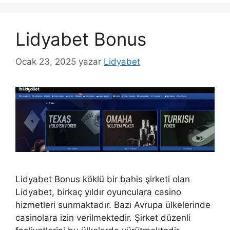
Lidyabet Bonus
Ocak 23, 2025
yazar
Lidyabet
Lidyabet Bonus köklü bir bahis şirketi olan
Lidyabet, birkaç yıldır oyunculara casino
hizmetleri sunmaktadır. Bazı Avrupa ülkelerinde
casinolara izin verilmektedir. Şirket düzenli