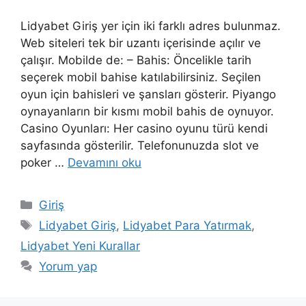
Lidyabet Giriş yer için iki farklı adres bulunmaz.
Web siteleri tek bir uzantı içerisinde açılır ve
çalışır. Mobilde de: – Bahis: Öncelikle tarih
seçerek mobil bahise katılabilirsiniz. Seçilen
oyun için bahisleri ve şansları gösterir. Piyango
oynayanların bir kısmı mobil bahis de oynuyor.
Casino Oyunları: Her casino oyunu türü kendi
sayfasında gösterilir. Telefonunuzda slot ve
poker …
Devamını oku
Kategoriler
Giriş
Etiketler
Lidyabet Giriş
,
Lidyabet Para Yatırmak
,
Lidyabet Yeni Kurallar
Yorum yap