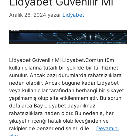
Lidyabet Güvenilir Mi
Aralık 26, 2024
yazar
Lidyabet
Lidyabet Güvenilir Mi Lidyabet.Com’un tüm
kullanıcılarına tutarlı bir şekilde bir tür hizmet
sunulur. Ancak bazı durumlarda rahatsızlıklara
neden olabilir. Ancak bugüne kadar Lidyabet
veya kullanıcılar tarafından herhangi bir şikayet
yapılmamış olup site etkilenmemiştir. Bu sorun
defalarca Bay Lidyabet dayanılmaz
rahatsızlıklara neden oldu: Bu nedenle, her
şikayetin içeriği hatalı olabileceğinden ve
rakipler de benzer endişeleri dile …
Devamını
oku