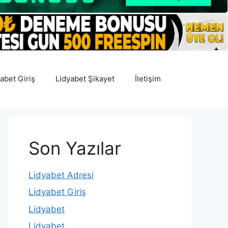
abet Giriş
Lidyabet Şikayet
İletişim
Son Yazılar
Lidyabet Adresi
Lidyabet Giriş
Lidyabet
Lidyabet