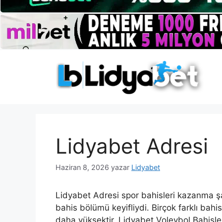
İçeriğe
atla
Lidyabet Adresi
Haziran 8, 2026
yazar
Lidyabet
Lidyabet Adresi spor bahisleri kazanma şa
bahis bölümü keyifliydi. Birçok farklı bah
daha yüksektir. Lidyabet Voleybol Bahisl