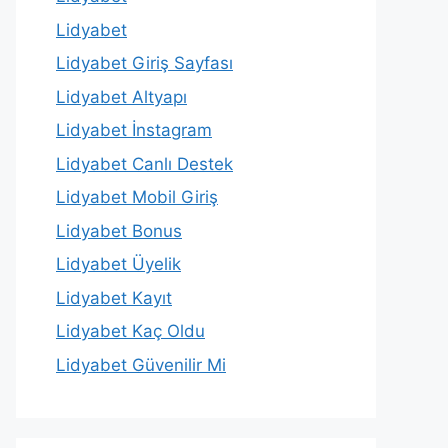
Lidyabet
Lidyabet Giriş Sayfası
Lidyabet Altyapı
Lidyabet İnstagram
Lidyabet Canlı Destek
Lidyabet Mobil Giriş
Lidyabet Bonus
Lidyabet Üyelik
Lidyabet Kayıt
Lidyabet Kaç Oldu
Lidyabet Güvenilir Mi