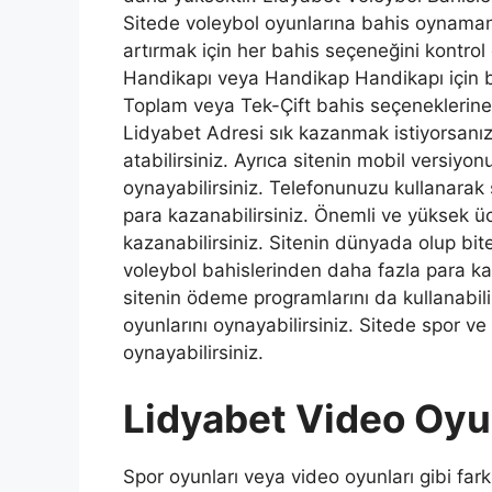
Sitede voleybol oyunlarına bahis oynamanı
artırmak için her bahis seçeneğini kontrol
Handikapı veya Handikap Handikapı için ba
Toplam veya Tek-Çift bahis seçeneklerine 
Lidyabet Adresi sık kazanmak istiyorsanız
atabilirsiniz. Ayrıca sitenin mobil versiy
oynayabilirsiniz. Telefonunuzu kullanarak 
para kazanabilirsiniz. Önemli ve yüksek üc
kazanabilirsiniz. Sitenin dünyada olup bit
voleybol bahislerinden daha fazla para ka
sitenin ödeme programlarını da kullanabilir
oyunlarını oynayabilirsiniz. Sitede spor ve 
oynayabilirsiniz.
Lidyabet Video Oyu
Spor oyunları veya video oyunları gibi farkl