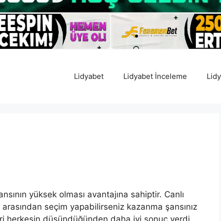
Lidyabet
Lidyabet İnceleme
Lidy
nsının yüksek olması avantajına sahiptir. Canlı
is arasından seçim yapabilirseniz kazanma şansınız
eri herkesin düşündüğünden daha iyi sonuç verdi.