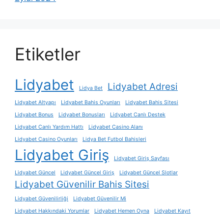
Etiketler
Lidyabet
Lidyabet Adresi
Lidya Bet
Lidyabet Altyapı
Lidyabet Bahis Oyunları
Lidyabet Bahis Sitesi
Lidyabet Bonus
Lidyabet Bonusları
Lidyabet Canlı Destek
Lidyabet Canlı Yardım Hattı
Lidyabet Casino Alanı
Lidyabet Casino Oyunları
Lidya Bet Futbol Bahisleri
Lidyabet Giriş
Lidyabet Giriş Sayfası
Lidyabet Güncel
Lidyabet Güncel Giriş
Lidyabet Güncel Slotlar
Lidyabet Güvenilir Bahis Sitesi
Lidyabet Güvenilirliği
Lidyabet Güvenilir Mi
Lidyabet Hakkındaki Yorumlar
Lidyabet Hemen Oyna
Lidyabet Kayıt