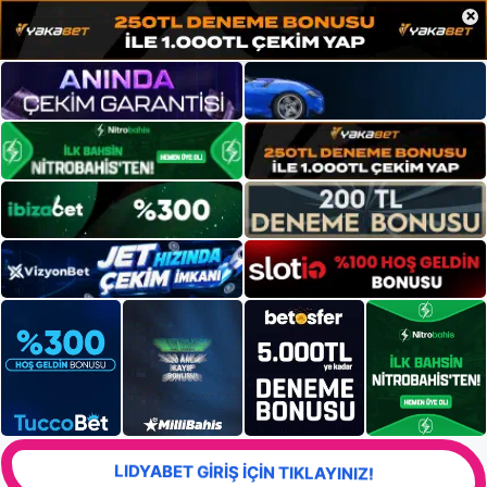
×
LIDYABET GİRİŞ İÇİN TIKLAYINIZ!