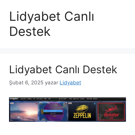
Lidyabet Canlı
Destek
Lidyabet Canlı Destek
Şubat 6, 2025
yazar
Lidyabet