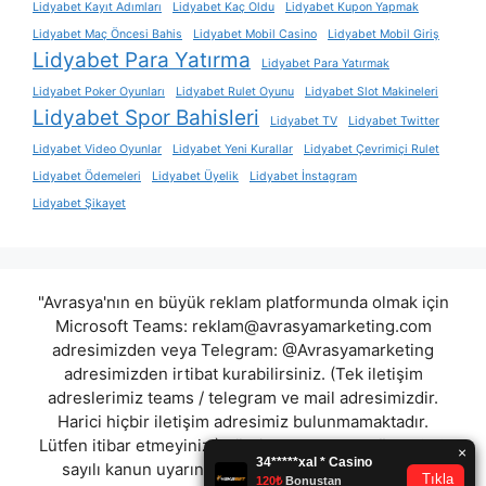
Lidyabet Kayıt Adımları
Lidyabet Kaç Oldu
Lidyabet Kupon Yapmak
Lidyabet Maç Öncesi Bahis
Lidyabet Mobil Casino
Lidyabet Mobil Giriş
Lidyabet Para Yatırma
Lidyabet Para Yatırmak
Lidyabet Poker Oyunları
Lidyabet Rulet Oyunu
Lidyabet Slot Makineleri
Lidyabet Spor Bahisleri
Lidyabet TV
Lidyabet Twitter
Lidyabet Video Oyunlar
Lidyabet Yeni Kurallar
Lidyabet Çevrimiçi Rulet
Lidyabet Ödemeleri
Lidyabet Üyelik
Lidyabet İnstagram
Lidyabet Şikayet
"Avrasya'nın en büyük reklam platformunda olmak için
Microsoft Teams:
reklam@avrasyamarketing.com
adresimizden veya Telegram: @Avrasyamarketing
adresimizden irtibat kurabilirsiniz. (Tek iletişim
adreslerimiz teams / telegram ve mail adresimizdir.
Harici hiçbir iletişim adresimiz bulunmamaktadır.
Lütfen itibar etmeyiniz.) Türkiye yasalarına göre 7258
sayılı kanun uyarınca yasa dışı bahis oynamanın