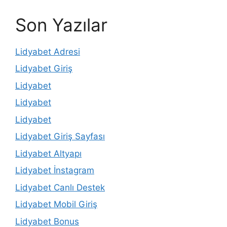
Son Yazılar
Lidyabet Adresi
Lidyabet Giriş
Lidyabet
Lidyabet
Lidyabet
Lidyabet Giriş Sayfası
Lidyabet Altyapı
Lidyabet İnstagram
Lidyabet Canlı Destek
Lidyabet Mobil Giriş
Lidyabet Bonus