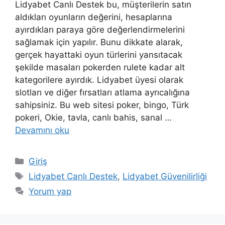
Lidyabet Canlı Destek bu, müşterilerin satın
aldıkları oyunların değerini, hesaplarına
ayırdıkları paraya göre değerlendirmelerini
sağlamak için yapılır. Bunu dikkate alarak,
gerçek hayattaki oyun türlerini yansıtacak
şekilde masaları pokerden rulete kadar alt
kategorilere ayırdık. Lidyabet üyesi olarak
slotları ve diğer fırsatları atlama ayrıcalığına
sahipsiniz. Bu web sitesi poker, bingo, Türk
pokeri, Okie, tavla, canlı bahis, sanal …
Devamını oku
Kategoriler
Giriş
Etiketler
Lidyabet Canlı Destek
,
Lidyabet Güvenilirliği
Yorum yap