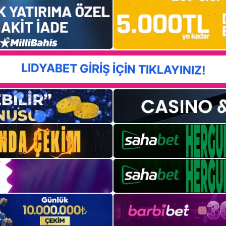
LIDYABET GİRİŞ İÇİN TIKLAYINIZ!