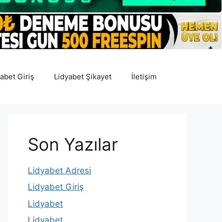
abet Giriş
Lidyabet Şikayet
İletişim
Son Yazılar
Lidyabet Adresi
Lidyabet Giriş
Lidyabet
Lidyabet